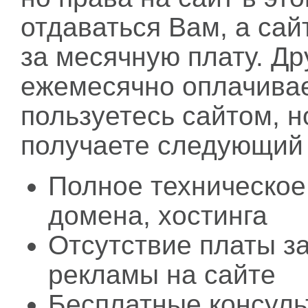
отдаваться Вам, а сай
за месячную плату. Д
ежемесячно оплачива
пользуетесь сайтом, н
получаете следующий 
Полное техническое
домена, хостинга
Отсутствие платы за
рекламы на сайте
Бесплатные консуль