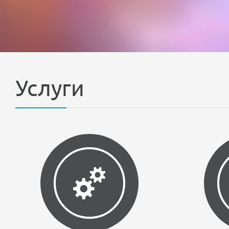
Услуги