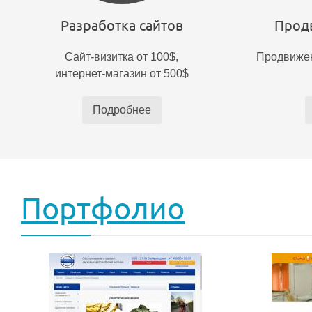
Разработка сайтов
Прод
Сайт-визитка от 100$,
Продвижен
интернет-магазин от 500$
Подробнее
Портфолио